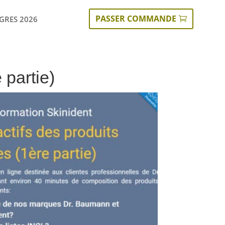
PASSER COMMANDE
GRES 2026
 partie)