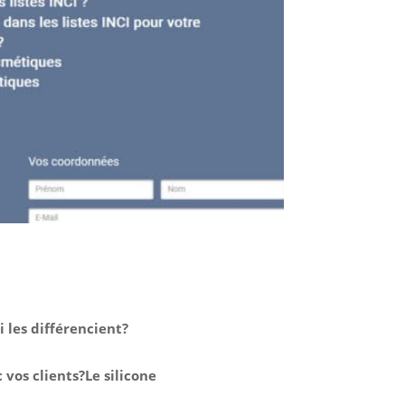
 les différencient?
vos clients?Le silicone