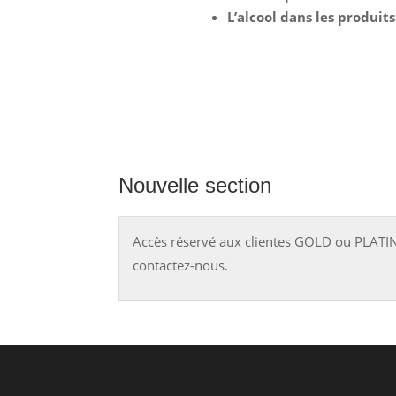
L’alcool dans les produit
Nouvelle section
Accès réservé aux clientes GOLD ou PLATI
contactez-nous.