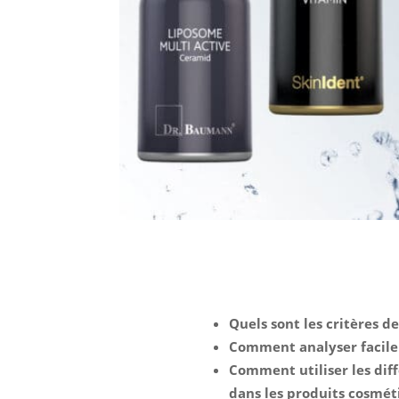
Quels sont les critères d
Comment analyser facilem
Comment utiliser les diff
dans les produits cosmét