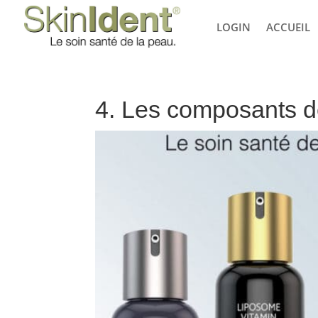
LOGIN
ACCUEIL
4. Les composants de