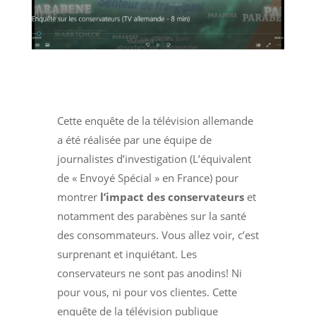
Cette enquête de la télévision allemande
a été réalisée par une équipe de
journalistes d’investigation (L’équivalent
de « Envoyé Spécial » en France) pour
montrer
l’impact des conservateurs
et
notamment des parabènes sur la santé
des consommateurs. Vous allez voir, c’est
surprenant et inquiétant. Les
conservateurs ne sont pas anodins! Ni
pour vous, ni pour vos clientes. Cette
enquête de la télévision publique