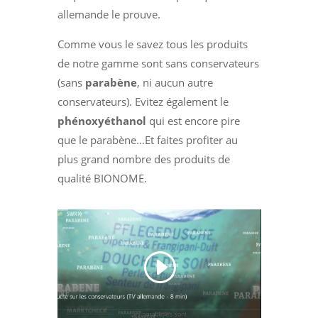
allemande le prouve.
Comme vous le savez tous les produits
de notre gamme sont sans conservateurs
(sans
parabène
, ni aucun autre
conservateurs). Evitez également le
phénoxyéthanol
qui est encore pire
que le parabène…Et faites profiter au
plus grand nombre des produits de
qualité BIONOME.