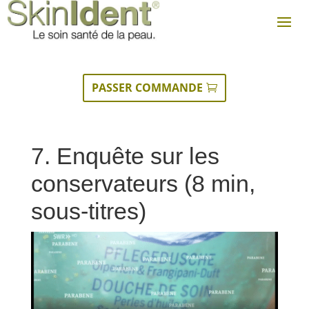
PASSER COMMANDE
7. Enquête sur les
conservateurs (8 min,
sous-titres)